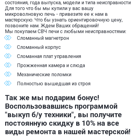
состояния, года выпуска, модели и типа неисправности
Для того что бы мы купили у вас вашу
микроволновую печь - привезите ее к нам в
мастерскую. Что бы узнать ориентировочную цену,
позвоните нам. Ждем Ваших обращений!
Мы покупаем СВЧ печи с любыми неисправностями:
Сломанный магнетрон
Сломанный корпус
Сломанная плат управления
Прожженная камера и слюда
Механические поломки
Полностью вышедшая из строя
Так же мы подарим бонус!
Воспользовавшись программой
"выкуп б/у техники", вы получите
постоянную скидку в 10% на все
виды ремонта в нашей мастерской!