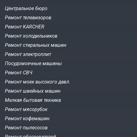
Центральное бюро
Ремонт телевизоров
Ремонт KARCHER
Ремонт холодильников
Ремонт стиральных машин
Ремонт электроплит
Посудомоечные машины
Ремонт СВЧ
Ремонт моек высокого давл.
Ремонт швейных машин
Мелкая бытовая техника
Ремонт мясорубок
Ремонт кофемашин
Ремонт пылесосов
Ремонт обогревателей