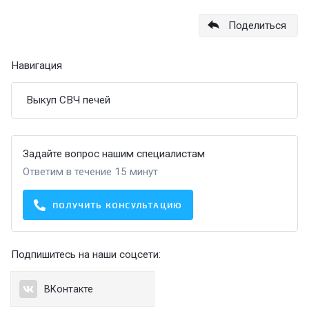
Поделиться
Навигация
Выкуп СВЧ печей
Задайте вопрос нашим специалистам
Ответим в течение 15 минут
ПОЛУЧИТЬ КОНСУЛЬТАЦИЮ
Подпишитесь на наши соцсети:
ВКонтакте