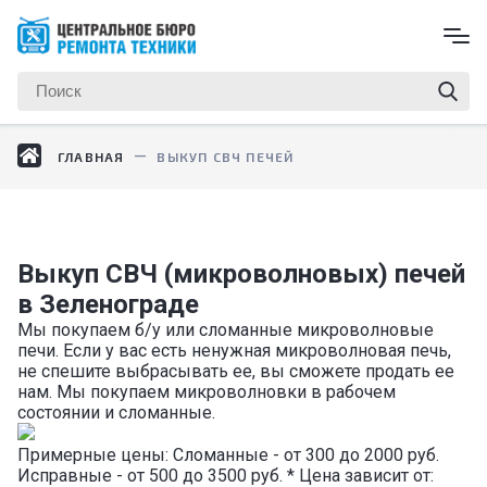
ГЛАВНАЯ
ВЫКУП СВЧ ПЕЧЕЙ
Выкуп СВЧ (микроволновых) печей
в Зеленограде
Мы покупаем б/у или сломанные микроволновые
печи. Если у вас есть ненужная микроволновая печь,
не спешите выбрасывать ее, вы сможете продать ее
нам. Мы покупаем микроволновки в рабочем
состоянии и сломанные.
Примерные цены: Сломанные - от 300 до 2000 руб.
Исправные - от 500 до 3500 руб. * Цена зависит от: