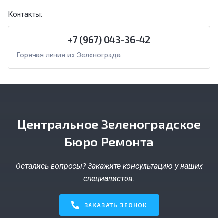
Контакты:
+7 (967) 043-36-42
Горячая линия из Зеленограда
Центральное Зеленоградское
Бюро Ремонта
Остались вопросы? Закажите консультацию у наших
специалистов.
ЗАКАЗАТЬ ЗВОНОК