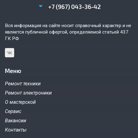
+7 (967) 043-36-42
Вся информация на сайте носит справочный характер и не
является публичной офертой, определяемой статьей 437
ГК РФ
Меню
Ремонт техники
Ремонт электроники
О мастерской
Сервис
Вакансии
Контакты