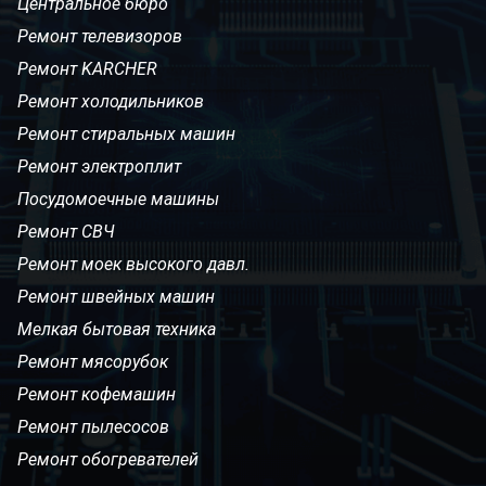
Центральное бюро
Ремонт телевизоров
Ремонт KARCHER
Ремонт холодильников
Ремонт стиральных машин
Ремонт электроплит
Посудомоечные машины
Ремонт СВЧ
Ремонт моек высокого давл.
Ремонт швейных машин
Мелкая бытовая техника
Ремонт мясорубок
Ремонт кофемашин
Ремонт пылесосов
Ремонт обогревателей