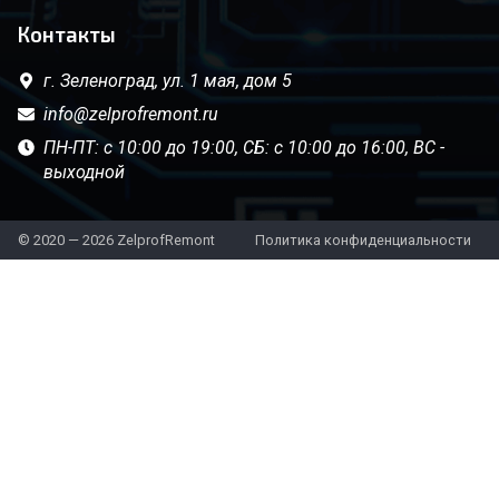
Контакты
г. Зеленоград,
ул. 1 мая, дом 5
info@zelprofremont.ru
ПН-ПТ: с 10:00 до 19:00, СБ: с 10:00 до 16:00, ВС -
выходной
© 2020 — 2026 ZelprofRemont
Политика конфиденциальности