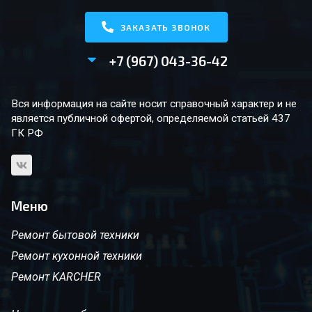
ЗАКАЗАТЬ ЗВОНОК
+7 (967) 043-36-42
Вся информация на сайте носит справочный характер и не
является публичной офертой, определяемой статьей 437
ГК РФ
Меню
Ремонт бытовой техники
Ремонт кухонной техники
Ремонт KARCHER