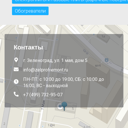
Обогреватели
Контакты
г. Зеленоград, ул. 1 мая, дом 5
info@zelprofremont.ru
ПН-ПТ: с 10:00 до 19:00, СБ: с 10:00 до
16:00, ВС - выходной
+7 (499) 732-95-07