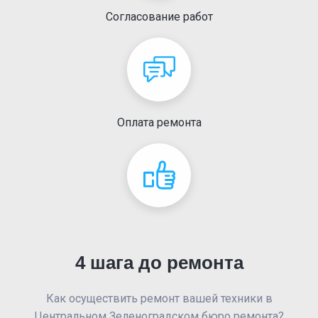
Согласование работ
Оплата ремонта
4 шага до ремонта
Как осуществить ремонт вашей техники в
Центральном Зеленоградском бюро ремонта?