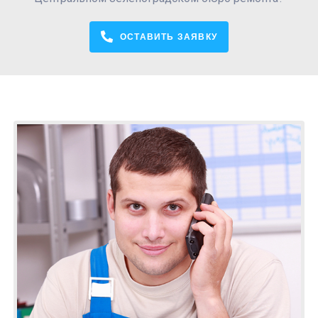
ОСТАВИТЬ ЗАЯВКУ