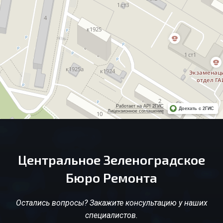
Работает на API 2ГИС
Доехать с 2ГИС
Лицензионное соглашение
Центральное Зеленоградское
Бюро Ремонта
Остались вопросы? Закажите консультацию у наших
специалистов.