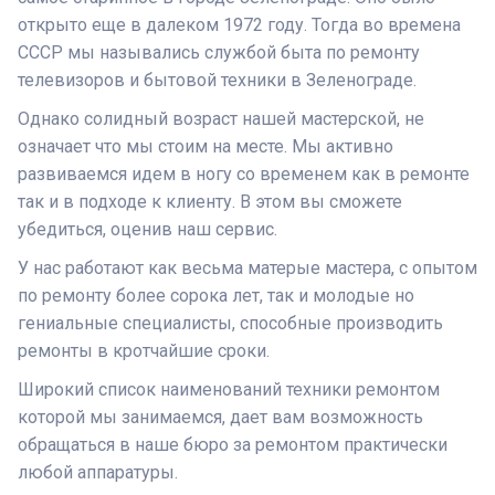
открыто еще в далеком 1972 году. Тогда во времена
СССР мы назывались службой быта по ремонту
телевизоров и бытовой техники в Зеленограде.
Однако солидный возраст нашей мастерской, не
означает что мы стоим на месте. Мы активно
развиваемся идем в ногу со временем как в ремонте
так и в подходе к клиенту. В этом вы сможете
убедиться, оценив наш сервис.
У нас работают как весьма матерые мастера, с опытом
по ремонту более сорока лет, так и молодые но
гениальные специалисты, способные производить
ремонты в кротчайшие сроки.
Широкий список наименований техники ремонтом
которой мы занимаемся, дает вам возможность
обращаться в наше бюро за ремонтом практически
любой аппаратуры.