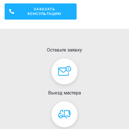
ЗАКАЗАТЬ
КОНСУЛЬТАЦИЮ
Оставьте заявку
Выезд мастера