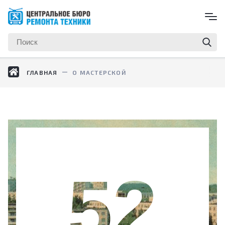
ГЛАВНАЯ
О МАСТЕРСКОЙ
52