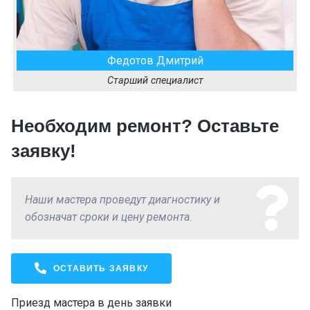
Федотов Дмитрий
Старший специалист
Необходим ремонт? Оставьте
заявку!
Наши мастера проведут диагностику и
обозначат сроки и цену ремонта.
ОСТАВИТЬ ЗАЯВКУ
Приезд мастера в день заявки