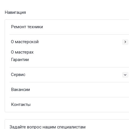
Навигация
Ремонт техники
О мастерской
О мастерах
Гарантии
Сервис
Вакансии
Контакты
Задайте вопрос нашим специалистам