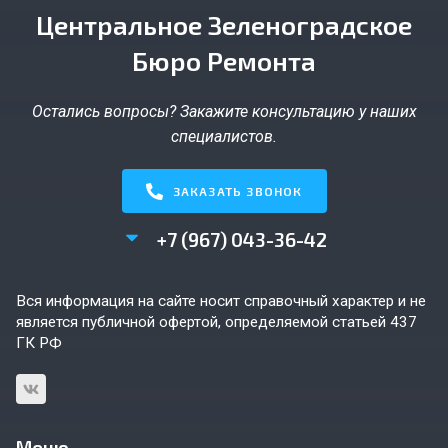
Центральное Зеленоградское
Бюро Ремонта
Остались вопросы? Закажите консультацию у наших
специалистов.
ЗАКАЗАТЬ ЗВОНОК
+7 (967) 043-36-42
Вся информация на сайте носит справочный характер и не
является публичной офертой, определяемой статьей 437
ГК РФ
Меню