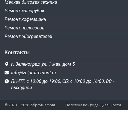
Мелкая бытовая техника
Ремонт мясорубок
Ремонт кофемашин
Ремонт пылесосов
Ремонт обогревателей
Контакты
г. Зеленоград,
ул. 1 мая, дом 5
info@zelprofremont.ru
ПН-ПТ: с 10:00 до 19:00, СБ: с 10:00 до 16:00, ВС -
выходной
© 2020 — 2026 ZelprofRemont
Политика конфиденциальности