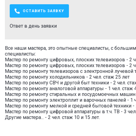
ОСТАВИТЬ ЗАЯВКУ
Ответ в день заявки
Все наши мастера, это опытные специалисты, с большим
специалисты:
Мастер по ремонту цифровых, плоских телевизоров - 2 че
Мастер по ремонту цифровых, плоских телевизоров - 2 че
Мастер по ремонту телевизоров с электронной лучевой тр
Мастер по ремонту холодильников - 2 чел. стаж 25 лет
Мастер по ремонту СВЧ и другой быт техники - 2 чел. стаж
Мастер по ремонту аналоговой аппаратуры - 1 чел. стаж 
Мастер по ремонту стиральных и посудомоечных машин - 
Мастер по ремонту электроплит и варочных панелей - 1 че
Мастер по ремонту мелкой и средней бытовой техники - 2
Мастер по ремонту цифровой аппаратуры в т.ч. ТВ - 3 чел 
Другие мастера... - 2 чел. стаж 10 и 15 лет.