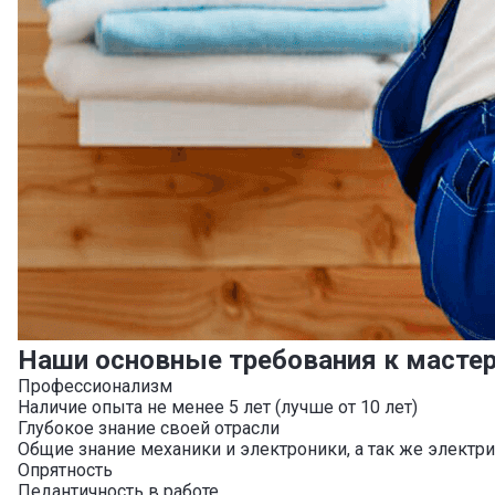
Наши основные требования к масте
Профессионализм
Наличие опыта не менее 5 лет (лучше от 10 лет)
Глубокое знание своей отрасли
Общие знание механики и электроники, а так же электр
Опрятность
Педантичность в работе