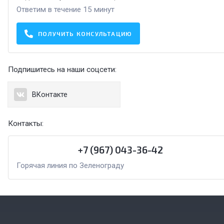
Ответим в течение 15 минут
ПОЛУЧИТЬ КОНСУЛЬТАЦИЮ
Подпишитесь на наши соцсети:
ВКонтакте
Контакты:
+7 (967) 043-36-42
Горячая линия по Зеленограду