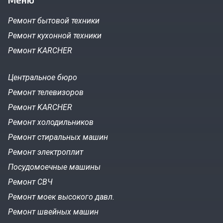
Ремонт бытовой техники
Ремонт кухонной техники
Ремонт KARCHER
Центральное бюро
Ремонт телевизоров
Ремонт KARCHER
Ремонт холодильников
Ремонт стиральных машин
Ремонт электроплит
Посудомоечные машины
Ремонт СВЧ
Ремонт моек высокого давл.
Ремонт швейных машин