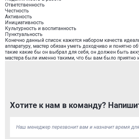
Ответственность
Честность
Активность
Инициативность
Культурность и воспитанность
Пунктуальность
Конечно данный список кажется набором качеств идеаль
аппаратуру, мастер обязан уметь доходчиво и понятно о
такие какие бы он выбрал для себя, он должен быть акк
мастера были именно такими, что бы вам было приятно и
Хотите к нам в команду? Напиши
Наш менеджер перезвонит вам и назначит время дл