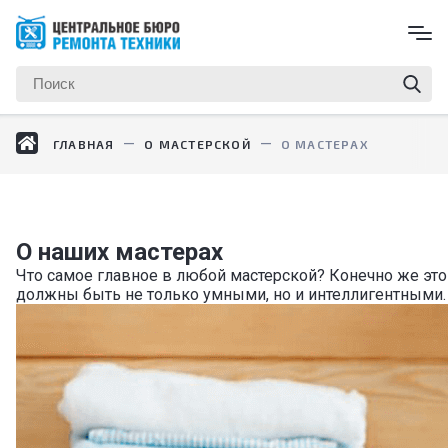
ГЛАВНАЯ
О МАСТЕРСКОЙ
О МАСТЕРАХ
О наших мастерах
Что самое главное в любой мастерской? Конечно же это
должны быть не только умными, но и интеллигентными. 