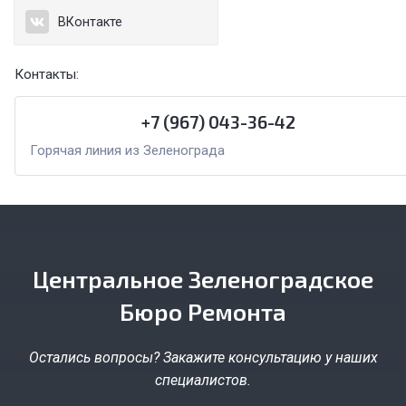
ВКонтакте
Контакты:
+7 (967) 043-36-42
Горячая линия из Зеленограда
Центральное Зеленоградское
Бюро Ремонта
Остались вопросы? Закажите консультацию у наших
специалистов.