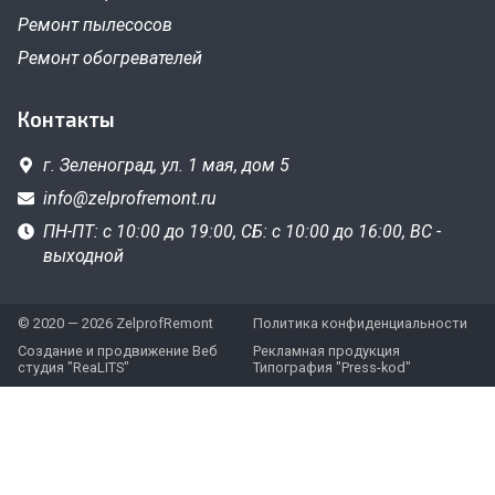
Ремонт пылесосов
Ремонт обогревателей
Контакты
г. Зеленоград,
ул. 1 мая, дом 5
info@zelprofremont.ru
ПН-ПТ: с 10:00 до 19:00, СБ: с 10:00 до 16:00, ВС -
выходной
© 2020 — 2026 ZelprofRemont
Политика конфиденциальности
Создание и продвижение Веб
Рекламная продукция
студия "ReaLITS"
Типография "Press-kod"