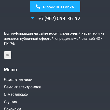
ЗАКАЗАТЬ ЗВОНОК
+7 (967) 043-36-42
Вся информация на сайте носит справочный характер и не
является публичной офертой, определяемой статьей 437
ГК РФ
Меню
Ремонт техники
Ремонт электроники
О мастерской
Сервис
Вакансии