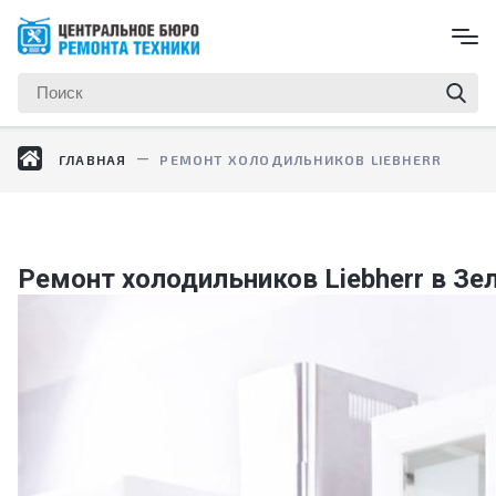
ГЛАВНАЯ
РЕМОНТ ХОЛОДИЛЬНИКОВ LIEBHERR
Ремонт холодильников Liebherr в Зе