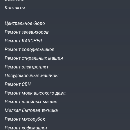
Контакты
Центральное бюро
Ремонт телевизоров
Ремонт KARCHER
Ремонт холодильников
Ремонт стиральных машин
Ремонт электроплит
Посудомоечные машины
Ремонт СВЧ
Ремонт моек высокого давл.
Ремонт швейных машин
Мелкая бытовая техника
Ремонт мясорубок
Ремонт кофемашин