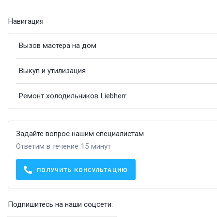
Навигация
Вызов мастера на дом
Выкуп и утилизация
Ремонт холодильников Liebherr
Задайте вопрос нашим специалистам
Ответим в течение 15 минут
ПОЛУЧИТЬ КОНСУЛЬТАЦИЮ
Подпишитесь на наши соцсети: