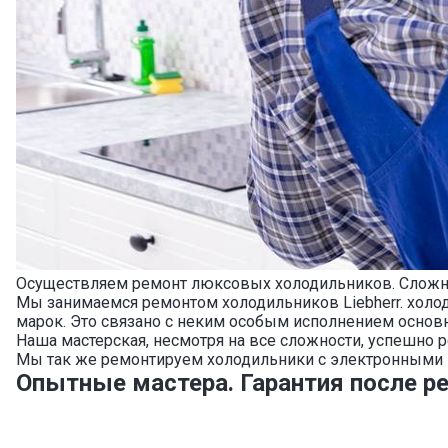
Осуществляем ремонт люксовых холодильников. Сложн
Мы занимаемся ремонтом холодильников Liebherr. холод
марок. Это связано с неким особым исполнением основ
Наша мастерская, несмотря на все сложности, успешно 
Мы так же ремонтируем холодильники с электронными п
Опытные мастера. Гарантия после ре