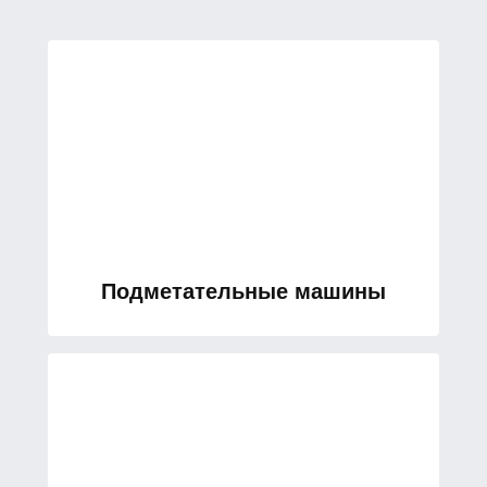
Подметательные машины