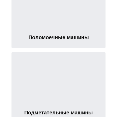
Поломоечные машины
Подметательные машины