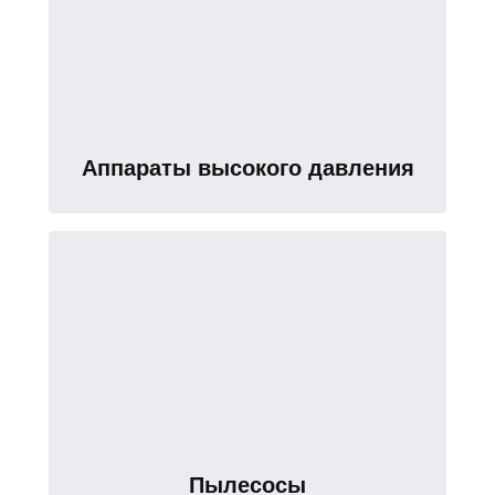
Аппараты высокого давления
Пылесосы