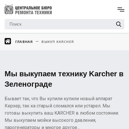
ГЛАВНАЯ
ВЫКУП KARCHER
Мы выкупаем технику Karcher в
Зеленограде
Бывает так, что Вы купили купили новый аппарат
Керхер, так ка старый сломался или устарел. Мы
готовы выкупить ваш KARCHER в любом состоянии.
Мы выкупаем мойки высокого давления,
парогенераторы и многое другое...