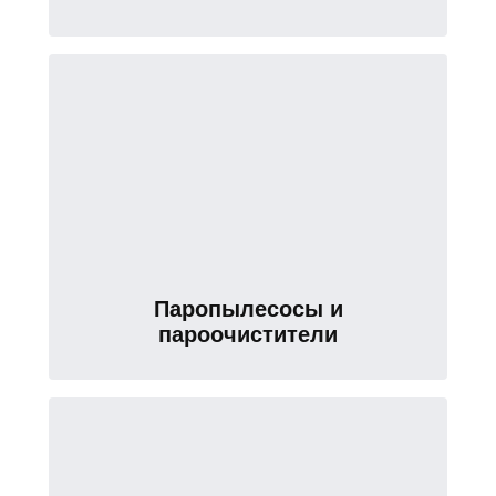
Паропылесосы и
пароочистители