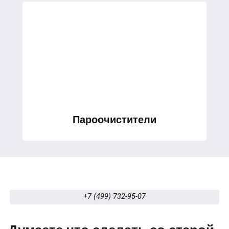
Пароочистители
Старший специалист
+7 (499) 732-95-07