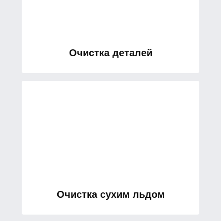
Очистка деталей
Очистка сухим льдом