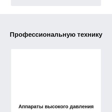
Профессиональную технику
Аппараты высокого давления