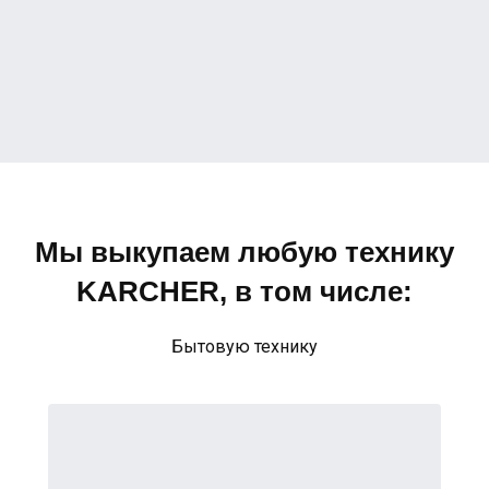
Мы выкупаем любую технику
KARCHER, в том числе:
Бытовую технику