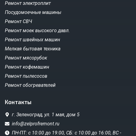
Ремонт электроплит
Посудомоечные машины
Ремонт СВЧ
Ремонт моек высокого давл.
Ремонт швейных машин
Мелкая бытовая техника
Ремонт мясорубок
Ремонт кофемашин
Ремонт пылесосов
Ремонт обогревателей
Контакты
г. Зеленоград,
ул. 1 мая, дом 5
info@zelprofremont.ru
ПН-ПТ: с 10:00 до 19:00, СБ: с 10:00 до 16:00, ВС -