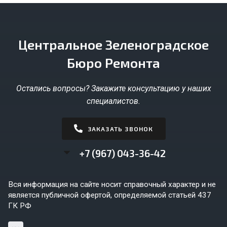
Центральное Зеленоградское
Бюро Ремонта
Остались вопросы? Закажите консультацию у наших
специалистов.
ЗАКАЗАТЬ ЗВОНОК
+7 (967) 043-36-42
Вся информация на сайте носит справочный характер и не
является публичной офертой, определяемой статьей 437
ГК РФ