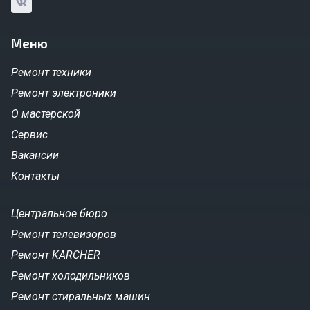
Меню
Ремонт техники
Ремонт электроники
О мастерской
Сервис
Вакансии
Контакты
Центральное бюро
Ремонт телевизоров
Ремонт KARCHER
Ремонт холодильников
Ремонт стиральных машин