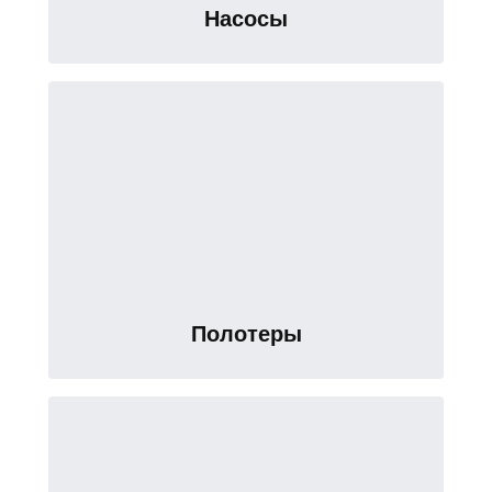
Насосы
Полотеры