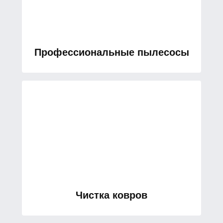
Профессиональные пылесосы
Чистка ковров