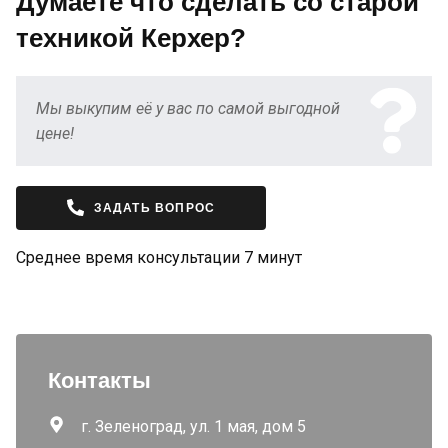
Думаете что сделать со старой
техникой Керхер?
Мы выкупим её у вас по самой выгодной
цене!
ЗАДАТЬ ВОПРОС
Среднее время консультации 7 минут
Контакты
г. Зеленоград, ул. 1 мая, дом 5