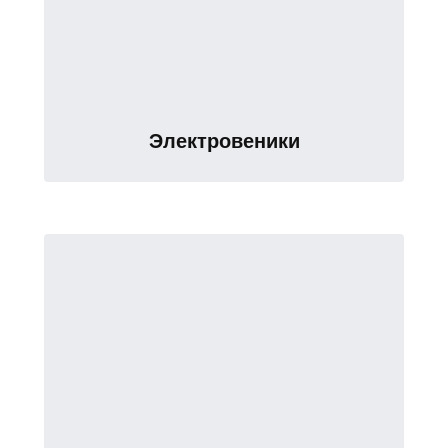
Электровеники