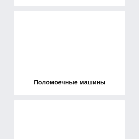
Поломоечные машины