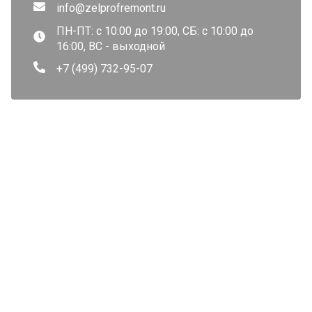
info@zelprofremont.ru
ПН-ПТ: с 10:00 до 19:00, СБ: с 10:00 до
16:00, ВС - выходной
+7 (499) 732-95-07